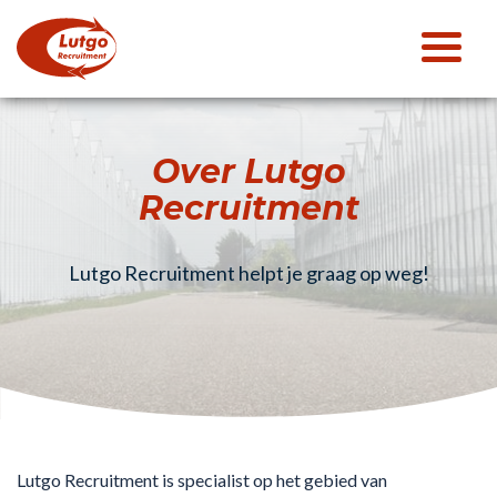
Over Lutgo
Recruitment
Lutgo Recruitment helpt je graag op weg!
Lutgo Recruitment is specialist op het gebied van