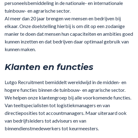
personeelsbemiddeling in de nationale- en internationale
tuinbouw- en agrarische sector.
Al meer dan 20 jaar brengen we mensen en bedrijven bij
elkaar. Onze doelstelling hierbij is om dit op een zodanige
manier te doen dat mensen hun capaciteiten en ambities goed
kunnen inzetten en dat bedrijven daar optimaal gebruik van
kunnen maken.
Klanten en functies
Lutgo Recruitment bemiddelt wereldwijd in de midden- en
hogere functies binnen de tuinbouw- en agrarische sector.
We helpen onze klantengroep bij alle voorkomende functies.
Van teeltspecialisten tot logistiekmanagers en van
directieposities tot accountmanagers. Maar uiteraard ook
van bedrijfsleiders tot adviseurs en van
binnendienstmedewerkers tot keurmeesters.