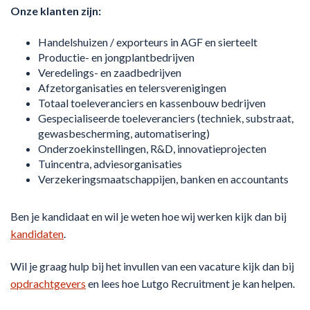
Onze klanten zijn:
Handelshuizen / exporteurs in AGF en sierteelt
Productie- en jongplantbedrijven
Veredelings- en zaadbedrijven
Afzetorganisaties en telersverenigingen
Totaal toeleveranciers en kassenbouw bedrijven
Gespecialiseerde toeleveranciers (techniek, substraat,
gewasbescherming, automatisering)
Onderzoekinstellingen, R&D, innovatieprojecten
Tuincentra, adviesorganisaties
Verzekeringsmaatschappijen, banken en accountants
Ben je kandidaat en wil je weten hoe wij werken kijk dan bij
kandidaten
.
Wil je graag hulp bij het invullen van een vacature kijk dan bij
opdrachtgevers
en lees hoe Lutgo Recruitment je kan helpen.