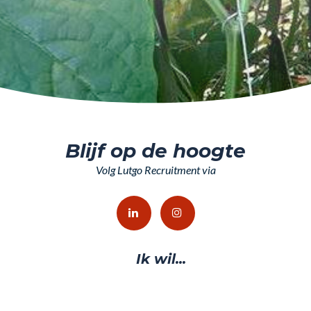
Blijf op de hoogte
Volg Lutgo Recruitment via
Ik wil...
Vacatures bekijken
Solliciteren