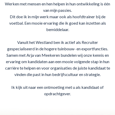
Werken met mensen en hen helpen in hun ontwikkeling is één
van mijn passies.
Dit doe ik in mijn werk maar ook als hoofdtrainer bij de
voetbal. Een mooie ervaring die ik goed kan inzetten als
bemiddelaar.
Vanuit het Westland ben ik actief als Recruiter
gespecialiseerd in de hogere tuinbouw- en exportfuncties.
Samen met Arja van Meekeren bundelen wij onze kennis en
ervaring om kandidaten aan een mooie volgende stap in hun
carrière te helpen en voor organisaties de juiste kandidaat te
vinden die past in hun bedrijfscultuur en strategie.
Ik kijk uit naar een ontmoeting met u als kandidaat of
opdrachtgever.