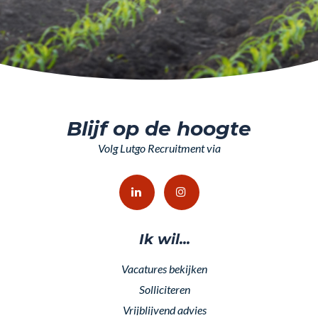
Blijf op de hoogte
Volg Lutgo Recruitment via
Ik wil...
Vacatures bekijken
Solliciteren
Vrijblijvend advies