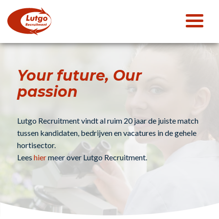
Your future, Our
passion
Lutgo Recruitment vindt al ruim 20 jaar de juiste match
tussen kandidaten, bedrijven en vacatures in de gehele
hortisector.
Lees
hier
meer over Lutgo Recruitment.