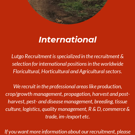
International
Lutgo Recruitment is specialized in the recruitment &
selection for international positions in the worldwide
Floricultural, Horticultural and Agricultural sectors.
We recruit in the professional areas like production,
crop/growth management, propagation, harvest and post-
harvest, pest- and disease management, breeding, tissue
culture, logistics, quality management, R & D, commerce &
trade, im-/export etc.
If you want more information about our recruitment, please