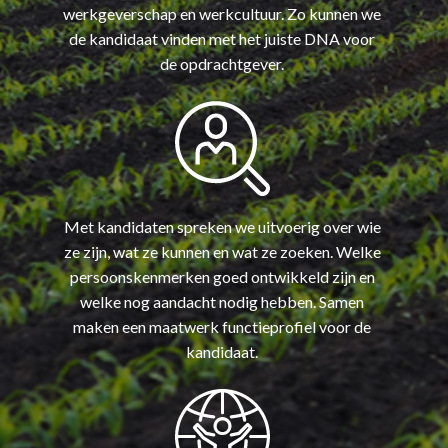
werkgeverschap en werkcultuur. Zo kunnen we
de kandidaat vinden met het juiste DNA voor
de opdrachtgever.
Met kandidaten spreken we uitvoerig over wie
ze zijn, wat ze kunnen en wat ze zoeken. Welke
persoonskenmerken goed ontwikkeld zijn en
welke nog aandacht nodig hebben. Samen
maken een maatwerk functieprofiel voor de
kandidaat.