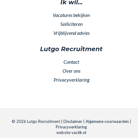
Ik wil...
Vacatures bekijken
Solliciteren
Vrijblijvend advies
Lutgo Recruitment
Contact
Over ons
Privacyverklaring
© 2026 Lutgo Recruitment |
Disclaimer
|
Algemene voorwaarden
|
Privacyverklaring
website
vactik.nl