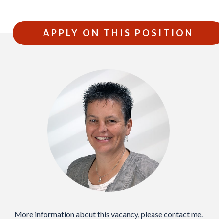
APPLY ON THIS POSITION
More information about this vacancy, please contact me.