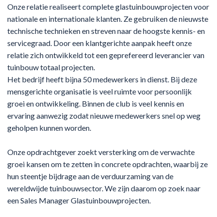
Onze relatie realiseert complete glastuinbouwprojecten voor
nationale en internationale klanten. Ze gebruiken de nieuwste
technische technieken en streven naar de hoogste kennis- en
servicegraad. Door een klantgerichte aanpak heeft onze
relatie zich ontwikkeld tot een geprefereerd leverancier van
tuinbouw totaal projecten.
Het bedrijf heeft bijna 50 medewerkers in dienst. Bij deze
mensgerichte organisatie is veel ruimte voor persoonlijk
groei en ontwikkeling. Binnen de club is veel kennis en
ervaring aanwezig zodat nieuwe medewerkers snel op weg
geholpen kunnen worden.
Onze opdrachtgever zoekt versterking om de verwachte
groei kansen om te zetten in concrete opdrachten, waarbij ze
hun steentje bijdrage aan de verduurzaming van de
wereldwijde tuinbouwsector. We zijn daarom op zoek naar
een Sales Manager Glastuinbouwprojecten.