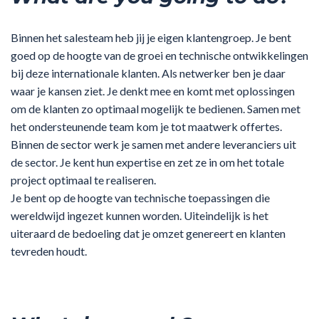
Binnen het salesteam heb jij je eigen klantengroep. Je bent
goed op de hoogte van de groei en technische ontwikkelingen
bij deze internationale klanten. Als netwerker ben je daar
waar je kansen ziet. Je denkt mee en komt met oplossingen
om de klanten zo optimaal mogelijk te bedienen. Samen met
het ondersteunende team kom je tot maatwerk offertes.
Binnen de sector werk je samen met andere leveranciers uit
de sector. Je kent hun expertise en zet ze in om het totale
project optimaal te realiseren.
Je bent op de hoogte van technische toepassingen die
wereldwijd ingezet kunnen worden. Uiteindelijk is het
uiteraard de bedoeling dat je omzet genereert en klanten
tevreden houdt.