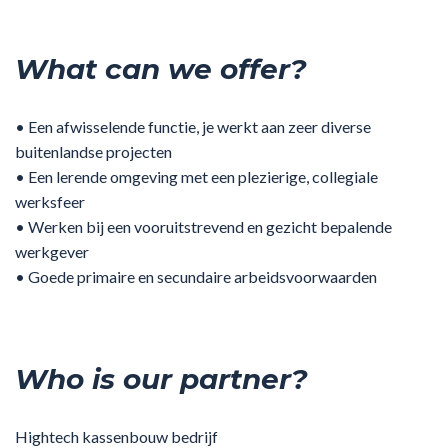
What can we offer?
• Een afwisselende functie, je werkt aan zeer diverse
buitenlandse projecten
• Een lerende omgeving met een plezierige, collegiale
werksfeer
• Werken bij een vooruitstrevend en gezicht bepalende
werkgever
• Goede primaire en secundaire arbeidsvoorwaarden
Who is our partner?
Hightech kassenbouw bedrijf