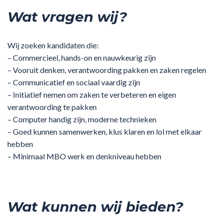
Wat vragen wij?
Wij zoeken kandidaten die:
– Commercieel, hands-on en nauwkeurig zijn
– Vooruit denken, verantwoording pakken en zaken regelen
– Communicatief en sociaal vaardig zijn
– Initiatief nemen om zaken te verbeteren en eigen
verantwoording te pakken
– Computer handig zijn, moderne technieken
– Goed kunnen samenwerken, klus klaren en lol met elkaar
hebben
– Minimaal MBO werk en denkniveau hebben
Wat kunnen wij bieden?