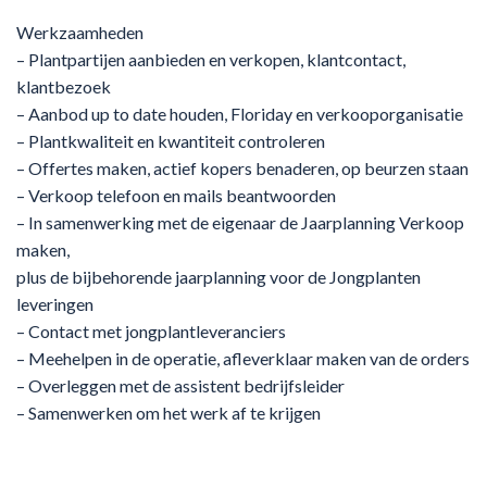
Werkzaamheden
– Plantpartijen aanbieden en verkopen, klantcontact,
klantbezoek
– Aanbod up to date houden, Floriday en verkooporganisatie
– Plantkwaliteit en kwantiteit controleren
– Offertes maken, actief kopers benaderen, op beurzen staan
– Verkoop telefoon en mails beantwoorden
– In samenwerking met de eigenaar de Jaarplanning Verkoop
maken,
plus de bijbehorende jaarplanning voor de Jongplanten
leveringen
– Contact met jongplantleveranciers
– Meehelpen in de operatie, afleverklaar maken van de orders
– Overleggen met de assistent bedrijfsleider
– Samenwerken om het werk af te krijgen