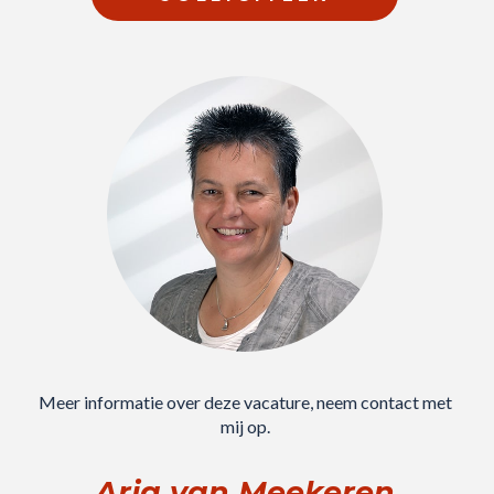
Meer informatie over deze vacature, neem contact met
mij op.
Arja van Meekeren