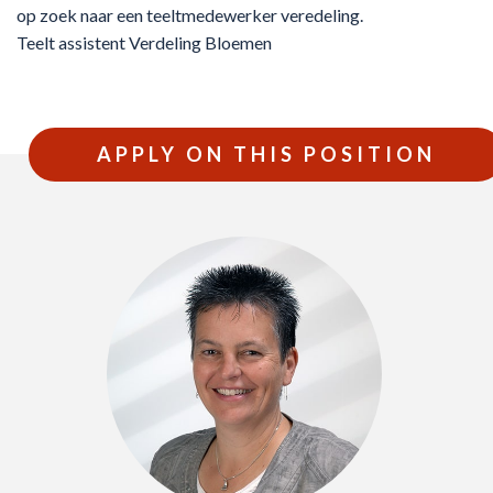
op zoek naar een teeltmedewerker veredeling.
Teelt assistent Verdeling Bloemen
APPLY ON THIS POSITION