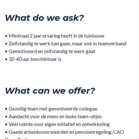
What do we ask?
• Minimaal 2 jaar ervaring heeft in de tuinbouw
• Zelfstandig te werk kan gaan, maar ook in teamverband
• Gemotiveerd en zelfstandig te werk gaat
• 32-40 uur beschikbaar is
What can we offer?
• Gezellig team met gemotiveerde collegae.
• Aandacht voor de mens en leuke team-uitjes
• Veel ruimte voor eigen initiatief en ontwikkeling
• Goede arbeidsvoorwaarden en pensioenregeling, CAO