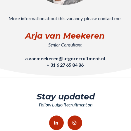
More information about this vacancy, please contact me.
Arja van Meekeren
Senior Consultant
a.vanmeekeren@lutgorecruitment.nl
+ 31 6 27 65 84 86
Stay updated
Follow Lutgo Recruitment on