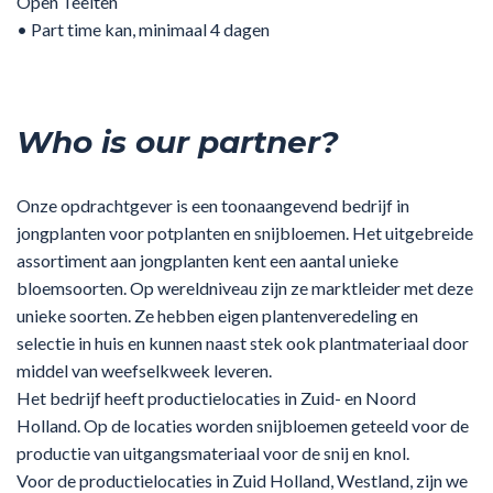
Open Teelten
• Part time kan, minimaal 4 dagen
Who is our partner?
Onze opdrachtgever is een toonaangevend bedrijf in
jongplanten voor potplanten en snijbloemen. Het uitgebreide
assortiment aan jongplanten kent een aantal unieke
bloemsoorten. Op wereldniveau zijn ze marktleider met deze
unieke soorten. Ze hebben eigen plantenveredeling en
selectie in huis en kunnen naast stek ook plantmateriaal door
middel van weefselkweek leveren.
Het bedrijf heeft productielocaties in Zuid- en Noord
Holland. Op de locaties worden snijbloemen geteeld voor de
productie van uitgangsmateriaal voor de snij en knol.
Voor de productielocaties in Zuid Holland, Westland, zijn we