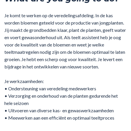
Je komt te werken op de veredelingsafdeling. In de kas
worden bloemen geteeld voor de productie van jongplanten.
Jij maakt de grondbedden klaar, plant de planten, geeft water
en voert gewasonderhoud uit. Als teelt assistent heb je oog
voor de kwaliteit van de bloemen en weet je welke
teeltmaatregelen nodig zijn om de bloemen optimaal te laten
groeien. Je hebt een scherp oog voor kwaliteit. Je levert een
bijdrage in het ontwikkelen van nieuwe soorten.
Je werkzaamheden:
• Ondersteuning van veredeling medewerkers
• Verzorging en onderhoud van de planten gedurende het
hele seizoen
• Uitvoeren van diverse kas- en gewaswerkzaamheden
• Meewerken aan een efficiënt en optimaal teeltproces