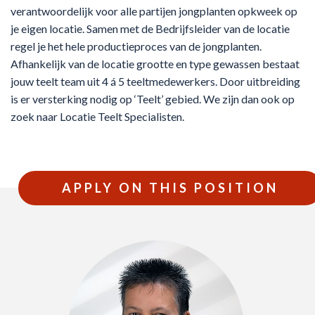
verantwoordelijk voor alle partijen jongplanten opkweek op
je eigen locatie. Samen met de Bedrijfsleider van de locatie
regel je het hele productieproces van de jongplanten.
Afhankelijk van de locatie grootte en type gewassen bestaat
jouw teelt team uit 4 á 5 teeltmedewerkers. Door uitbreiding
is er versterking nodig op ‘Teelt’ gebied. We zijn dan ook op
zoek naar Locatie Teelt Specialisten.
APPLY ON THIS POSITION