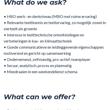
What do we ask?
• HBO werk- en denkniveau (MBO met ruime ervaring)
• Relevante teeltkennis en teeltervaring, zo mogelijk zowel in
sierteelt als groente
• Interesse in teelttechnische ontwikkelingen en
verbeteringen in kas- en klimaattechniek
• Goede communicatieve en leidinggevende eigenschappen:
motiverend en gericht op samenwerking
• Ondernemend, zelfstandig, pro-actief, teamplayer
• Secuur, analytisch, proces en planmatig
• Meedraaien in een weekenddienst schema
What can we offer?