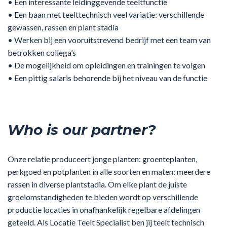
• Een interessante leidinggevende teeltfunctie
• Een baan met teelttechnisch veel variatie: verschillende
gewassen, rassen en plant stadia
• Werken bij een vooruitstrevend bedrijf met een team van
betrokken collega’s
• De mogelijkheid om opleidingen en trainingen te volgen
• Een pittig salaris behorende bij het niveau van de functie
Who is our partner?
Onze relatie produceert jonge planten: groenteplanten,
perkgoed en potplanten in alle soorten en maten: meerdere
rassen in diverse plantstadia. Om elke plant de juiste
groeiomstandigheden te bieden wordt op verschillende
productie locaties in onafhankelijk regelbare afdelingen
geteeld. Als Locatie Teelt Specialist ben jij teelt technisch