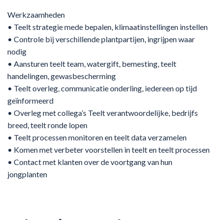
Werkzaamheden
• Teelt strategie mede bepalen, klimaatinstellingen instellen
• Controle bij verschillende plantpartijen, ingrijpen waar
nodig
• Aansturen teelt team, watergift, bemesting, teelt
handelingen, gewasbescherming
• Teelt overleg, communicatie onderling, iedereen op tijd
geïnformeerd
• Overleg met collega’s Teelt verantwoordelijke, bedrijfs
breed, teelt ronde lopen
• Teelt processen monitoren en teelt data verzamelen
• Komen met verbeter voorstellen in teelt en teelt processen
• Contact met klanten over de voortgang van hun
jongplanten