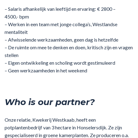
– Salaris afhankelijk van leeftijd en ervaring: € 2800 –
4500,- bpm
– Werken in een team met jonge collega’s, Westlandse
mentaliteit
– Afwisselende werkzaamheden, geen dag is hetzelfde
– De ruimte om mee te denken en doen, kritisch zijn en vragen
stellen
– Eigen ontwikkeling en scholing wordt gestimuleerd
– Geen werkzaamheden in het weekend
Who is our partner?
Onze relatie, Kwekerij Westkaab, heeft een
potplantenbedrijf van 3 hectare in Honselersdijk. Ze zijn
gespecialiseerd in groene kamerplanten. Ze produceren o.a.