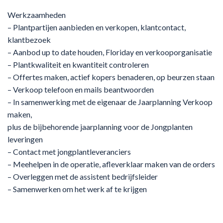
Werkzaamheden
– Plantpartijen aanbieden en verkopen, klantcontact,
klantbezoek
– Aanbod up to date houden, Floriday en verkooporganisatie
– Plantkwaliteit en kwantiteit controleren
– Offertes maken, actief kopers benaderen, op beurzen staan
– Verkoop telefoon en mails beantwoorden
– In samenwerking met de eigenaar de Jaarplanning Verkoop
maken,
plus de bijbehorende jaarplanning voor de Jongplanten
leveringen
– Contact met jongplantleveranciers
– Meehelpen in de operatie, afleverklaar maken van de orders
– Overleggen met de assistent bedrijfsleider
– Samenwerken om het werk af te krijgen