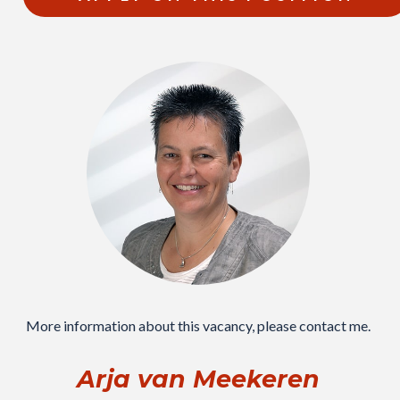
More information about this vacancy, please contact me.
Arja van Meekeren