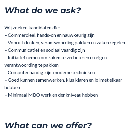
What do we ask?
Wij zoeken kandidaten die:
– Commercieel, hands-on en nauwkeurig zijn
– Vooruit denken, verantwoording pakken en zaken regelen
– Communicatief en sociaal vaardig zijn
– Initiatief nemen om zaken te verbeteren en eigen
verantwoording te pakken
– Computer handig zijn, moderne technieken
– Goed kunnen samenwerken, klus klaren en lol met elkaar
hebben
– Minimaal MBO werk en denkniveau hebben
What can we offer?