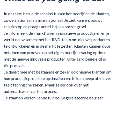
In deze rol ben je de schakel tussen het bedrijf en de klanten,
zowel nationaal als internationaal. Je ziet kansen, bouwt
relaties op en draagt actief bij aan omzet groei.
Je informeert de ‘markt’ over innovatieve productlijnen en je
werkt nauw samen met het R&D-team om nieuwe producten
te ontwikkelen en in de markt te zetten. Klanten kunnen door
het doen van proeven op het eigen bedrijf ervaring opdoen
met de nieuwe innovatie producten. Uiteraard begeleidt jij
die proeven.
Je denkt mee met bestaande en zeker ook nieuwe klanten om
hun productieproces te optimaliseren. Je kan meepraten over
teelt technische zaken. Maar zeker ook over het
automatiseren van het proces.
Je staat op verschillende tuinbouw gerelateerde beurzen.