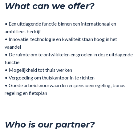
What can we offer?
• Een uitdagende functie binnen een internationaal en
ambitieus bedrijf
• Innovatie, technologie en kwaliteit staan hoog in het
vaandel
• De ruimte om te ontwikkelen en groeien in deze uitdagende
functie
• Mogelijkheid tot thuis werken
• Vergoeding om thuiskantoor in te richten
• Goede arbeidsvoorwaarden en pensioenregeling, bonus
regeling en fietsplan
Who is our partner?