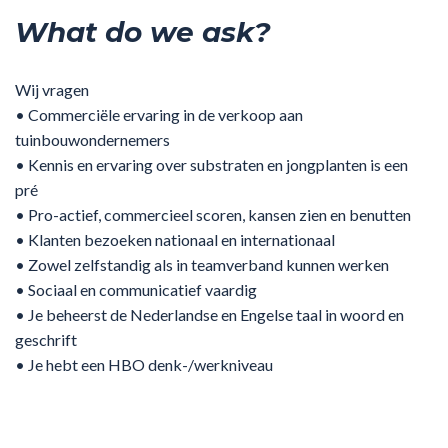
What do we ask?
Wij vragen
• Commerciële ervaring in de verkoop aan
tuinbouwondernemers
• Kennis en ervaring over substraten en jongplanten is een
pré
• Pro-actief, commercieel scoren, kansen zien en benutten
• Klanten bezoeken nationaal en internationaal
• Zowel zelfstandig als in teamverband kunnen werken
• Sociaal en communicatief vaardig
• Je beheerst de Nederlandse en Engelse taal in woord en
geschrift
• Je hebt een HBO denk-/werkniveau