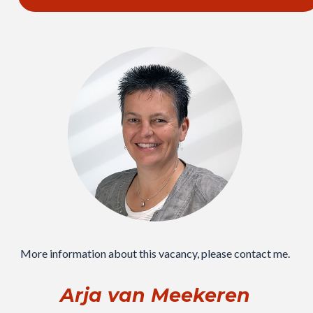
More information about this vacancy, please contact me.
Arja van Meekeren